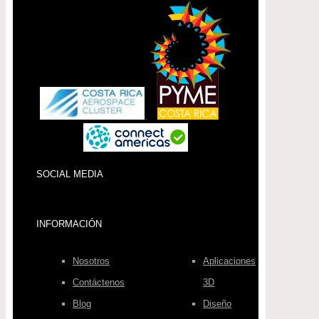
.
SOCIAL MEDIA
INFORMACIÓN
Nosotros
Aplicaciones
Contáctenos
3D
Blog
Diseño