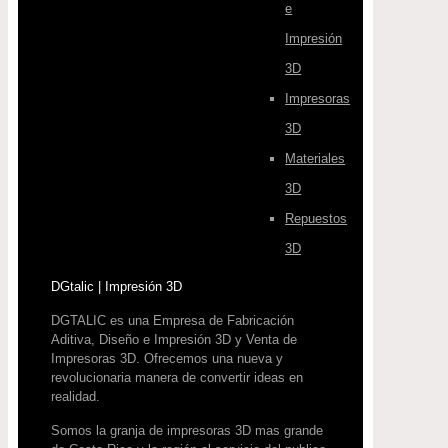
e
Impresión
3D
Impresoras
3D
Materiales
3D
Repuestos
3D
DGtalic | Impresión 3D
DGTALIC es una Empresa de Fabricación
Aditiva, Diseño e Impresión 3D y Venta de
Impresoras 3D. Ofrecemos una nueva y
revolucionaria manera de convertir ideas en
realidad.
Somos la granja de impresoras 3D mas grande