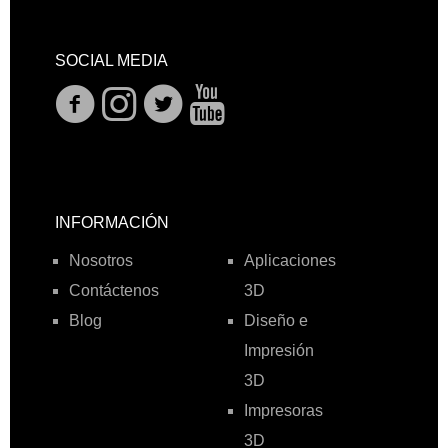
SOCIAL MEDIA
INFORMACIÓN
Nosotros
Aplicaciones
Contáctenos
3D
Blog
Diseño e
Impresión
3D
Impresoras
3D