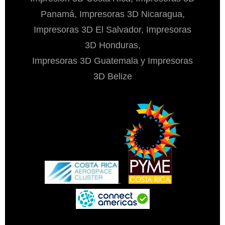
Panamá, Impresoras 3D Nicaragua,
Impresoras 3D El Salvador, Impresoras
3D Honduras,
Impresoras 3D Guatemala y Impresoras
3D Belize
.