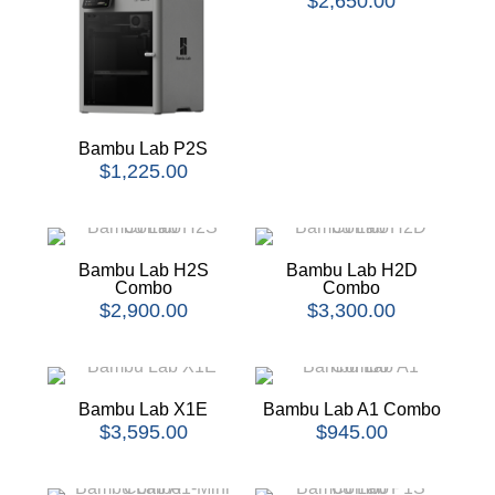
$
2,650.00
Bambu Lab P2S
$
1,225.00
Bambu Lab H2S
Bambu Lab H2D
Combo
Combo
$
2,900.00
$
3,300.00
Bambu Lab X1E
Bambu Lab A1 Combo
$
3,595.00
$
945.00