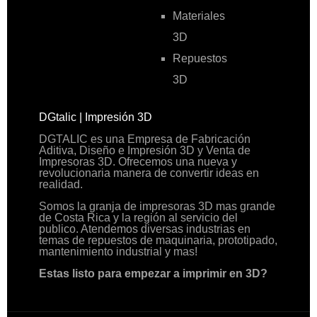
Materiales
3D
Repuestos
3D
DGtalic | Impresión 3D
DGTALIC es una Empresa de Fabricación
Aditiva, Diseño e Impresión 3D y Venta de
Impresoras 3D. Ofrecemos una nueva y
revolucionaria manera de convertir ideas en
realidad.
Somos la granja de impresoras 3D mas grande
de Costa Rica y la región al servicio del
publico. Atendemos diversas industrias en
temas de repuestos de maquinaria, prototipado,
mantenimiento industrial y mas!
Estas listo para empezar a imprimir en 3D?