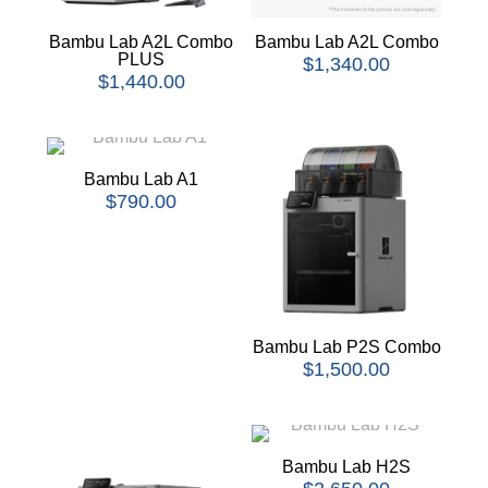
Bambu Lab A2L Combo
Bambu Lab A2L Combo
PLUS
$
1,340.00
$
1,440.00
Bambu Lab A1
$
790.00
Bambu Lab P2S Combo
$
1,500.00
Bambu Lab H2S