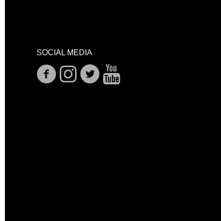
SOCIAL MEDIA