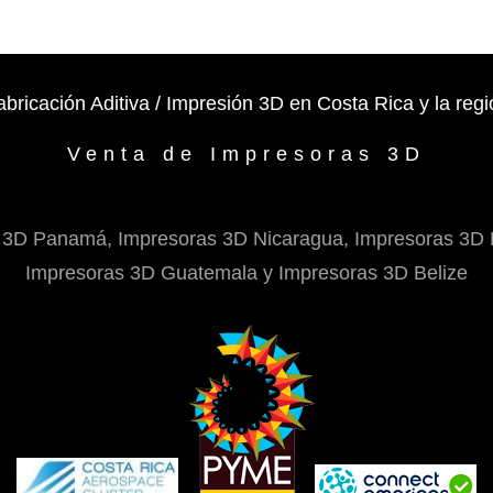
abricación Aditiva / Impresión 3D en Costa Rica y la regi
Venta de Impresoras 3D
 3D Panamá, Impresoras 3D Nicaragua, Impresoras 3D 
Impresoras 3D Guatemala y Impresoras 3D Belize