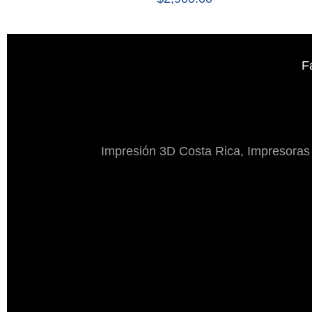
F
Impresión 3D Costa Rica, Impresoras