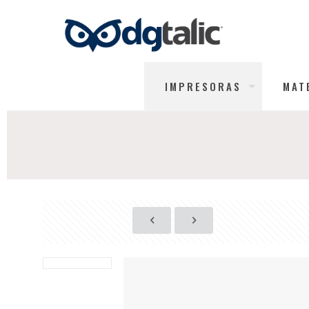
IMPRESORAS
MAT