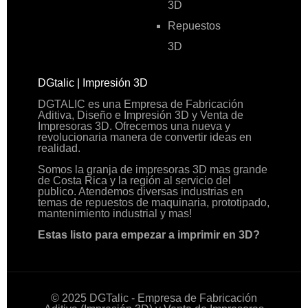
3D
Repuestos
3D
DGtalic | Impresión 3D
DGTALIC es una Empresa de Fabricación
Aditiva, Diseño e Impresión 3D y Venta de
Impresoras 3D. Ofrecemos una nueva y
revolucionaria manera de convertir ideas en
realidad.
Somos la granja de impresoras 3D mas grande
de Costa Rica y la región al servicio del
publico. Atendemos diversas industrias en
temas de repuestos de maquinaria, prototipado,
mantenimiento industrial y mas!
Estas listo para empezar a imprimir en 3D?
© 2025 DGTalic - Empresa de Fabricación