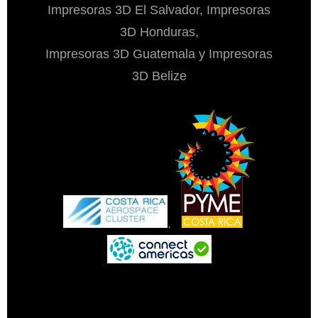
Impresoras 3D El Salvador, Impresoras
3D Honduras,
Impresoras 3D Guatemala y Impresoras
3D Belize
.