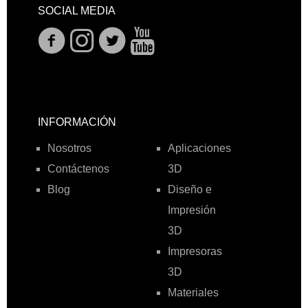
SOCIAL MEDIA
INFORMACIÓN
Nosotros
Aplicaciones
Contáctenos
3D
Blog
Diseño e
Impresión
3D
Impresoras
3D
Materiales