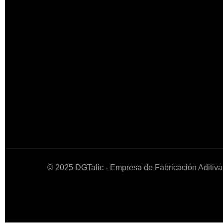
© 2025 DGTalic - Empresa de Fabricación Aditiva