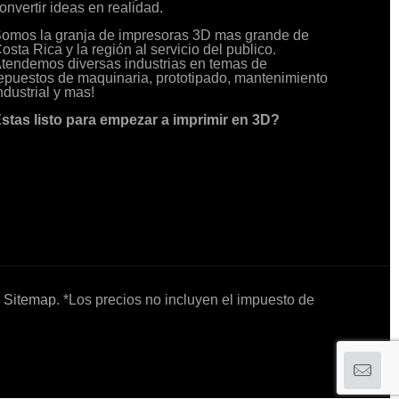
onvertir ideas en realidad.
omos la granja de impresoras 3D mas grande de
osta Rica y la región al servicio del publico.
tendemos diversas industrias en temas de
epuestos de maquinaria, prototipado, mantenimiento
ndustrial y mas!
stas listo para empezar a imprimir en 3D?
.
Sitemap
. *Los precios no incluyen el impuesto de