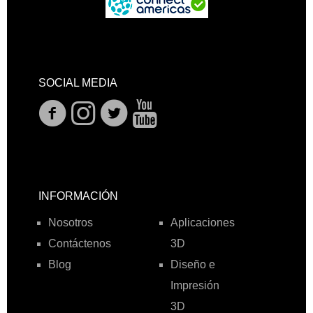
SOCIAL MEDIA
INFORMACIÓN
Nosotros
Aplicaciones
Contáctenos
3D
Blog
Diseño e
Impresión
3D