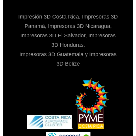
Impresión 3D Costa Rica, Impresoras 3D
Panamá, Impresoras 3D Nicaragua,
Impresoras 3D El Salvador, Impresoras
3D Honduras,
Impresoras 3D Guatemala y Impresoras
3D Belize
.