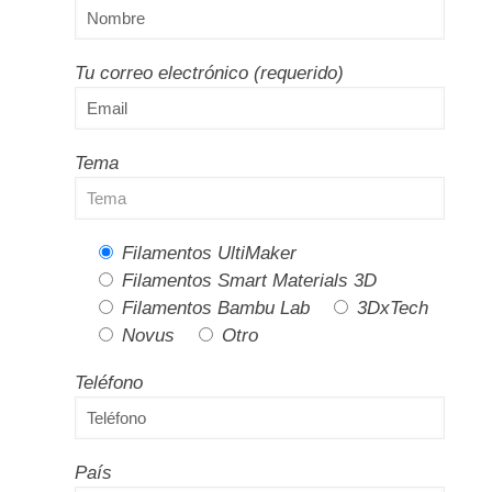
Tu correo electrónico (requerido)
Tema
Filamentos UltiMaker
Filamentos Smart Materials 3D
Filamentos Bambu Lab
3DxTech
Novus
Otro
Teléfono
País