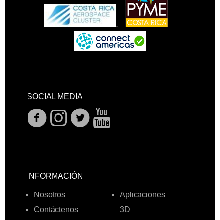
.
SOCIAL MEDIA
INFORMACIÓN
Nosotros
Aplicaciones
Contáctenos
3D