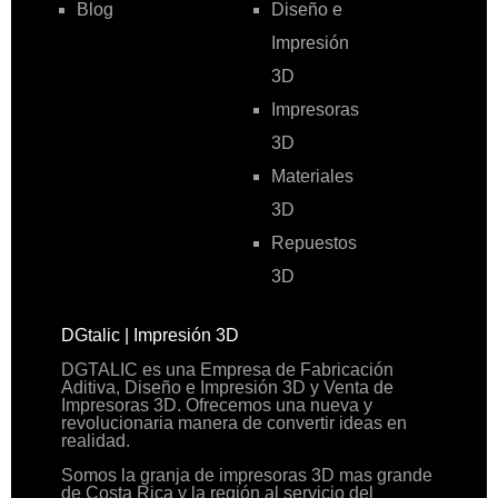
Blog
Diseño e
Impresión
3D
Impresoras
3D
Materiales
3D
Repuestos
3D
DGtalic | Impresión 3D
DGTALIC es una Empresa de Fabricación
Aditiva, Diseño e Impresión 3D y Venta de
Impresoras 3D. Ofrecemos una nueva y
revolucionaria manera de convertir ideas en
realidad.
Somos la granja de impresoras 3D mas grande
de Costa Rica y la región al servicio del