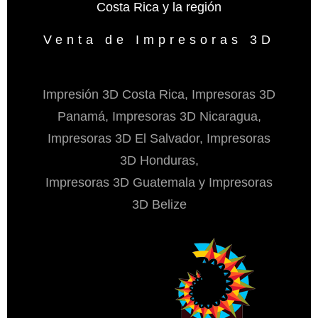
Costa Rica y la región
Venta de Impresoras 3D
Impresión 3D Costa Rica, Impresoras 3D
Panamá, Impresoras 3D Nicaragua,
Impresoras 3D El Salvador, Impresoras
3D Honduras,
Impresoras 3D Guatemala y Impresoras
3D Belize