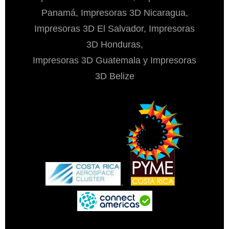
Panamá, Impresoras 3D Nicaragua,
Impresoras 3D El Salvador, Impresoras
3D Honduras,
Impresoras 3D Guatemala y Impresoras
3D Belize
.