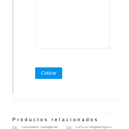
Productos relacionados