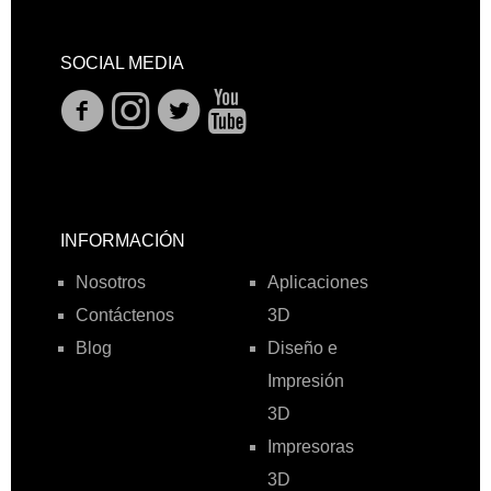
SOCIAL MEDIA
INFORMACIÓN
Nosotros
Aplicaciones
Contáctenos
3D
Blog
Diseño e
Impresión
3D
Impresoras
3D