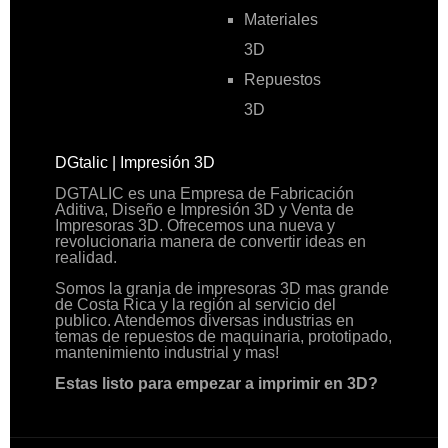
Materiales
3D
Repuestos
3D
DGtalic | Impresión 3D
DGTALIC es una Empresa de Fabricación
Aditiva, Diseño e Impresión 3D y Venta de
Impresoras 3D. Ofrecemos una nueva y
revolucionaria manera de convertir ideas en
realidad.
Somos la granja de impresoras 3D mas grande
de Costa Rica y la región al servicio del
publico. Atendemos diversas industrias en
temas de repuestos de maquinaria, prototipado,
mantenimiento industrial y mas!
Estas listo para empezar a imprimir en 3D?