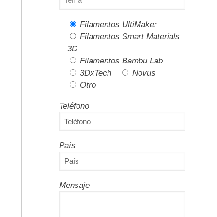
Filamentos UltiMaker
Filamentos Smart Materials
3D
Filamentos Bambu Lab
3DxTech
Novus
Otro
Teléfono
País
Mensaje