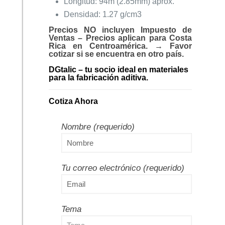
Longitud: 94m (2.85mm) aprox.
Densidad: 1.27 g/cm3
Precios NO incluyen Impuesto de
Ventas – Precios aplican para Costa
Rica en Centroamérica. → Favor
cotizar si se encuentra en otro país.
DGtalic – tu socio ideal en materiales
para la fabricación aditiva.
Cotiza Ahora
Nombre (requerido)
Tu correo electrónico (requerido)
Tema