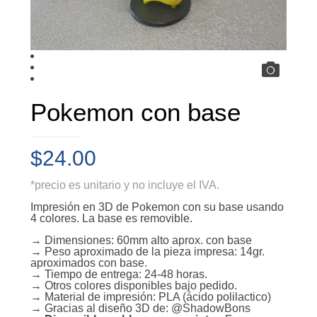
Pokemon con base
$
24.00
*precio es unitario y no incluye el IVA.
Impresión en 3D de Pokemon con su base usando
4 colores. La base es removible.
→ Dimensiones: 60mm alto aprox. con base
→ Peso aproximado de la pieza impresa: 14gr.
aproximados con base.
→ Tiempo de entrega: 24-48 horas.
→ Otros colores disponibles bajo pedido.
→ Material de impresión: PLA (ácido polilactico)
→ Gracias al diseño 3D de: @ShadowBons