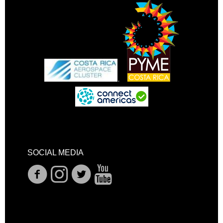
.
SOCIAL MEDIA