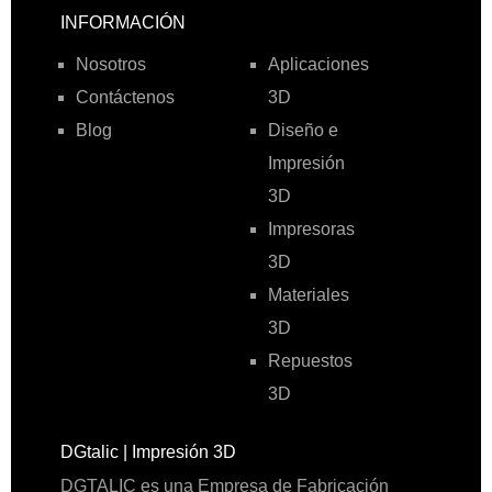
INFORMACIÓN
Nosotros
Aplicaciones
Contáctenos
3D
Blog
Diseño e
Impresión
3D
Impresoras
3D
Materiales
3D
Repuestos
3D
DGtalic | Impresión 3D
DGTALIC es una Empresa de Fabricación