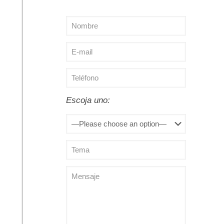
Escoja uno: