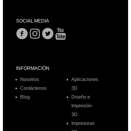
SOCIAL MEDIA
INFORMACIÓN
Nosotros
Aplicaciones
Contáctenos
3D
Blog
Diseño e
Impresión
3D
Impresoras