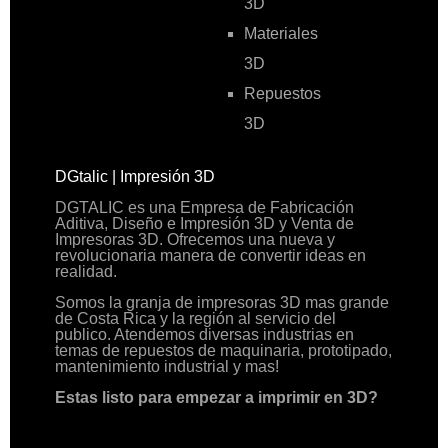
3D
Materiales
3D
Repuestos
3D
DGtalic | Impresión 3D
DGTALIC es una Empresa de Fabricación
Aditiva, Diseño e Impresión 3D y Venta de
Impresoras 3D. Ofrecemos una nueva y
revolucionaria manera de convertir ideas en
realidad.
Somos la granja de impresoras 3D mas grande
de Costa Rica y la región al servicio del
publico. Atendemos diversas industrias en
temas de repuestos de maquinaria, prototipado,
mantenimiento industrial y mas!
Estas listo para empezar a imprimir en 3D?