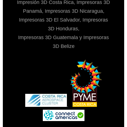
Impresión 3D Costa Rica, Impresoras 3D
Panamá, Impresoras 3D Nicaragua,
Impresoras 3D El Salvador, Impresoras
3D Honduras,
Impresoras 3D Guatemala y Impresoras
3D Belize
.