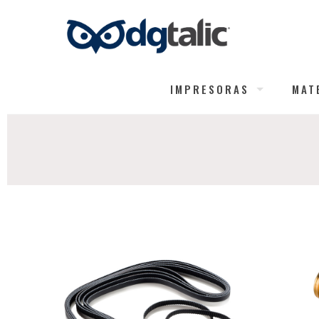
IMPRESORAS
MAT