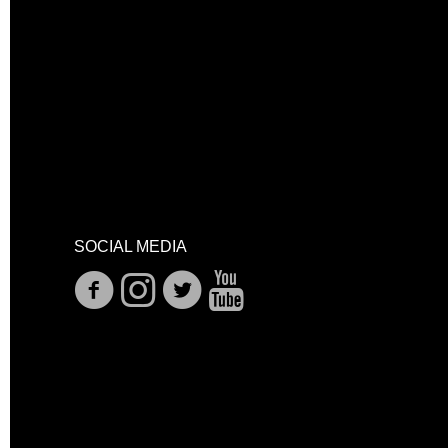
SOCIAL MEDIA