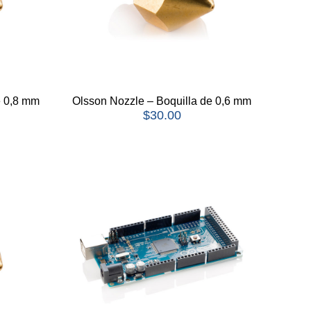
e 0,8 mm
Olsson Nozzle – Boquilla de 0,6 mm
$
30.00