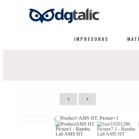
IMPRESORAS
MAT