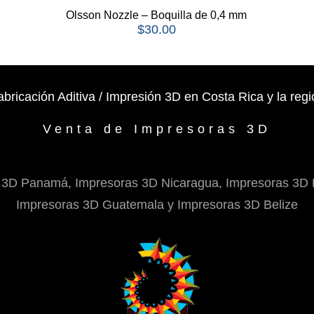
Olsson Nozzle – Boquilla de 0,4 mm
$
30.00
abricación Aditiva / Impresión 3D en Costa Rica y la regi
Venta de Impresoras 3D
 3D Panamá, Impresoras 3D Nicaragua, Impresoras 3D 
Impresoras 3D Guatemala y Impresoras 3D Belize