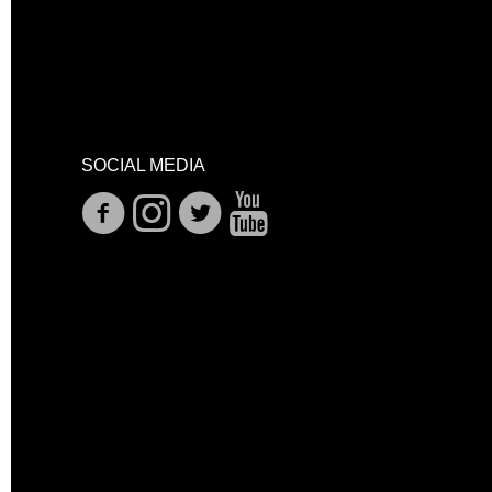
SOCIAL MEDIA