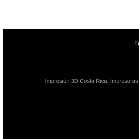
F
Impresión 3D Costa Rica, Impresoras