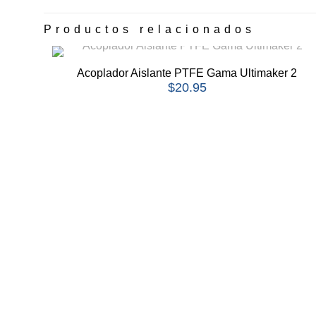
Productos relacionados
Acoplador Aislante PTFE Gama Ultimaker 2
$
20.95