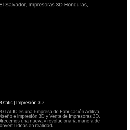
El Salvador, Impresoras 3D Honduras,
Gtalic | Impresión 3D
GTALIC es una Empresa de Fabricación Aditiva,
iseño e Impresión 3D y Venta de Impresoras 3D.
frecemos una nueva y revolucionaria manera de
onvertir ideas en realidad.