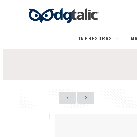
IMPRESORAS
M