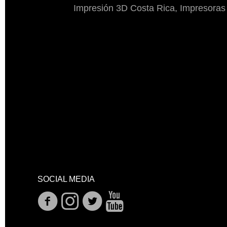
Impresión 3D Costa Rica, Impresoras
SOCIAL MEDIA