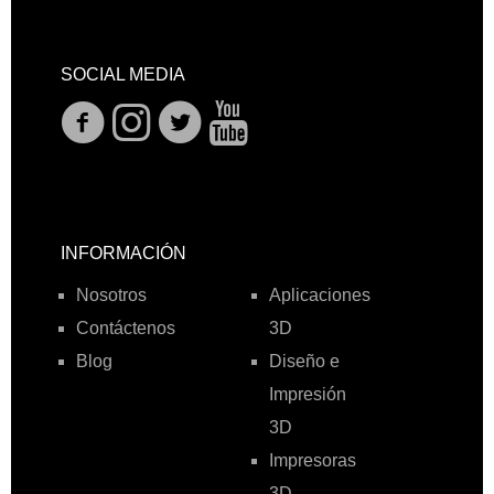
SOCIAL MEDIA
INFORMACIÓN
Nosotros
Aplicaciones
Contáctenos
3D
Blog
Diseño e
Impresión
3D
Impresoras
3D