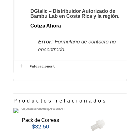
DGtalic – Distribuidor Autorizado de
Bambu Lab en Costa Rica y la región.
Cotiza Ahora
Error:
Formulario de contacto no
encontrado.
Valoraciones
0
Productos relacionados
Pack de Correas
$
32.50