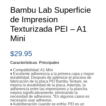
Bambu Lab Superficie
de Impresion
Texturizada PEI – A1
Mini
$
29.95
Características Principales
♦ Compatibilidad: A1 Mini
♦ Excelente adherencia a la primera capa y mayor
durabilidad. Después de optimizar el proceso de
fabricación de la placa PEI Bambu Texture, se
mejora la durabilidad de la placa. Además, la
adherencia entre las impresiones y la plancha
mejora significativamente, eliminando la
necesidad de adhesivos. *En algunos casos es
necesario usar adhesivo.
♦ Autoliberación cuando se enfría: PEI es un