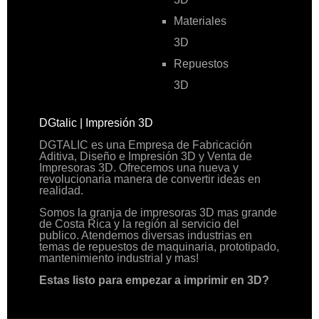
Materiales
3D
Repuestos
3D
DGtalic | Impresión 3D
DGTALIC es una Empresa de Fabricación
Aditiva, Diseño e Impresión 3D y Venta de
Impresoras 3D. Ofrecemos una nueva y
revolucionaria manera de convertir ideas en
realidad.
Somos la granja de impresoras 3D mas grande
de Costa Rica y la región al servicio del
publico. Atendemos diversas industrias en
temas de repuestos de maquinaria, prototipado,
mantenimiento industrial y mas!
Estas listo para empezar a imprimir en 3D?