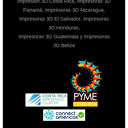
Impresión 3D Costa Rica, Impresoras 3D
Panamá, Impresoras 3D Nicaragua,
Impresoras 3D El Salvador, Impresoras
3D Honduras,
Impresoras 3D Guatemala y Impresoras
3D Belize
.