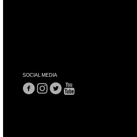
SOCIAL MEDIA