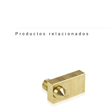
Productos relacionados