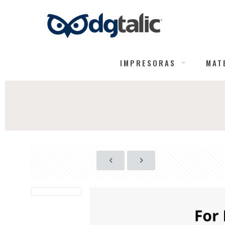
IMPRESORAS
MAT