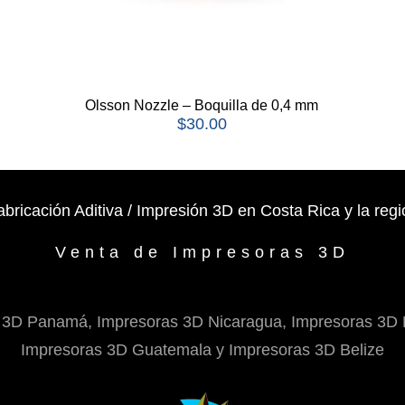
Olsson Nozzle – Boquilla de 0,4 mm
$
30.00
abricación Aditiva / Impresión 3D en Costa Rica y la regi
Venta de Impresoras 3D
 3D Panamá, Impresoras 3D Nicaragua, Impresoras 3D 
Impresoras 3D Guatemala y Impresoras 3D Belize