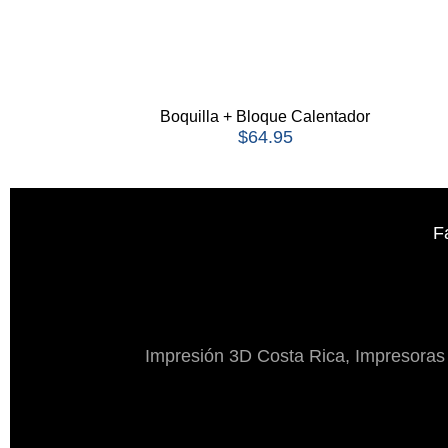
Boquilla + Bloque Calentador
$
64.95
F
Impresión 3D Costa Rica, Impresoras