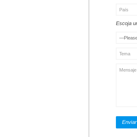
Escoja u