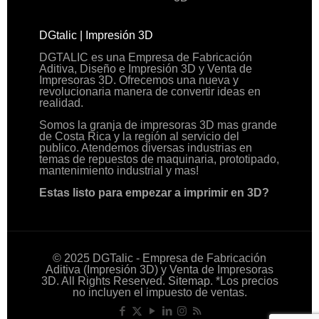
DGtalic | Impresión 3D
DGTALIC es una Empresa de Fabricación
Aditiva, Diseño e Impresión 3D y Venta de
Impresoras 3D. Ofrecemos una nueva y
revolucionaria manera de convertir ideas en
realidad.
Somos la granja de impresoras 3D mas grande
de Costa Rica y la región al servicio del
publico. Atendemos diversas industrias en
temas de repuestos de maquinaria, prototipado,
mantenimiento industrial y mas!
Estas listo para empezar a imprimir en 3D?
© 2025 DGTalic - Empresa de Fabricación
Aditiva (Impresión 3D) y Venta de Impresoras
3D. All Rights Reserved.
Sitemap
. *Los precios
no incluyen el impuesto de ventas.