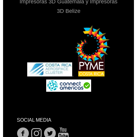
Impresoras 3D Guatemala y Impresoras
3D Belize
.
SOCIAL MEDIA