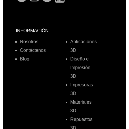
INFORMACIÓN
Nosotros
Aplicaciones
Contáctenos
3D
Blog
Diseño e
Impresión
3D
Impresoras
3D
Materiales
3D
Repuestos
3D