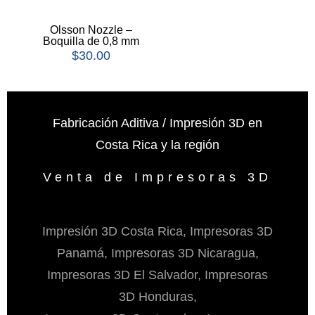
Olsson Nozzle –
Boquilla de 0,8 mm
$
30.00
Fabricación Aditiva / Impresión 3D en
Costa Rica y la región
Venta de Impresoras 3D
Impresión 3D Costa Rica, Impresoras 3D
Panamá, Impresoras 3D Nicaragua,
Impresoras 3D El Salvador, Impresoras
3D Honduras,