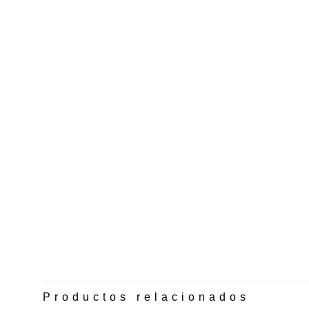
Productos relacionados