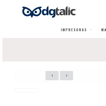
IMPRESORAS
M