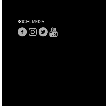
SOCIAL MEDIA