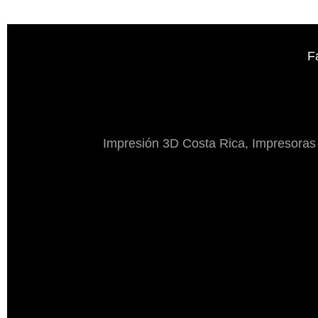
F
Impresión 3D Costa Rica, Impresoras