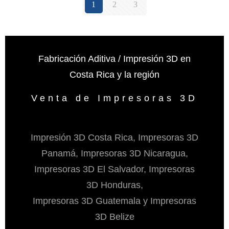
1
2
3
Fabricación Aditiva / Impresión 3D en
Costa Rica y la región
Venta de Impresoras 3D
Impresión 3D Costa Rica, Impresoras 3D
Panamá, Impresoras 3D Nicaragua,
Impresoras 3D El Salvador, Impresoras
3D Honduras,
Impresoras 3D Guatemala y Impresoras
3D Belize