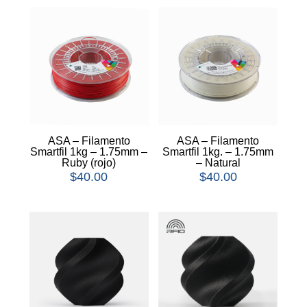
ASA – Filamento
ASA – Filamento
Smartfil 1kg – 1.75mm –
Smartfil 1kg. – 1.75mm
Ruby (rojo)
– Natural
$
40.00
$
40.00