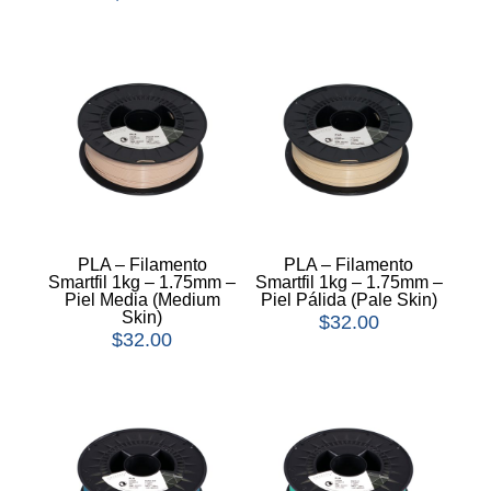
PLA – Filamento
PLA – Filamento
Smartfil 1kg – 1.75mm –
Smartfil 1kg – 1.75mm –
Piel Media (Medium
Piel Pálida (Pale Skin)
Skin)
$
32.00
$
32.00