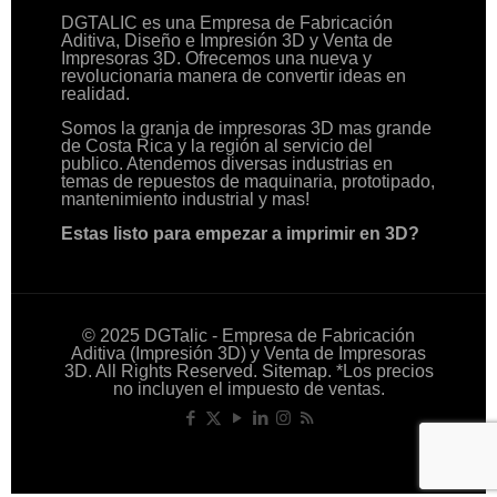
DGTALIC es una Empresa de Fabricación
Aditiva, Diseño e Impresión 3D y Venta de
Impresoras 3D. Ofrecemos una nueva y
revolucionaria manera de convertir ideas en
realidad.
Somos la granja de impresoras 3D mas grande
de Costa Rica y la región al servicio del
publico. Atendemos diversas industrias en
temas de repuestos de maquinaria, prototipado,
mantenimiento industrial y mas!
Estas listo para empezar a imprimir en 3D?
© 2025 DGTalic - Empresa de Fabricación
Aditiva (Impresión 3D) y Venta de Impresoras
3D. All Rights Reserved.
Sitemap
. *Los precios
no incluyen el impuesto de ventas.