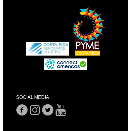
.
SOCIAL MEDIA