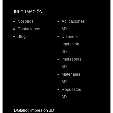
INFORMACIÓN
Nosotros
Aplicaciones
Contáctenos
3D
Blog
Diseño e
Impresión
3D
Impresoras
3D
Materiales
3D
Repuestos
3D
DGtalic | Impresión 3D