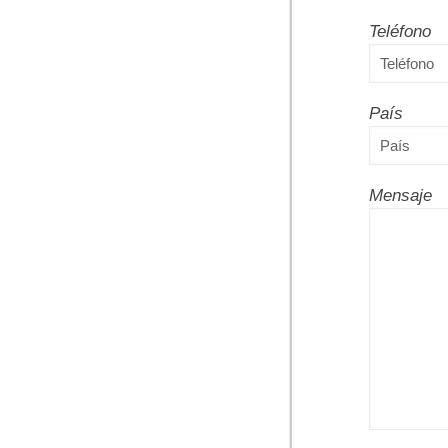
Teléfono
País
Mensaje