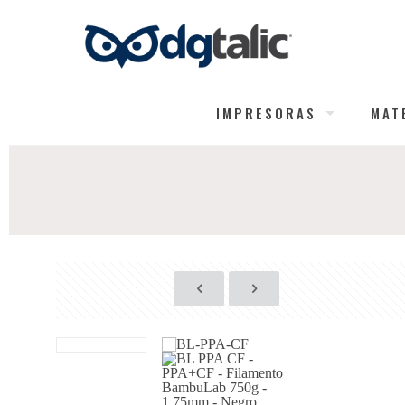
IMPRESORAS
MAT