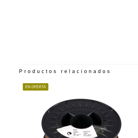
Productos relacionados
EN OFERTA