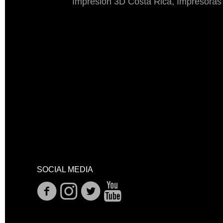
Impresión 3D Costa Rica, Impresoras
SOCIAL MEDIA