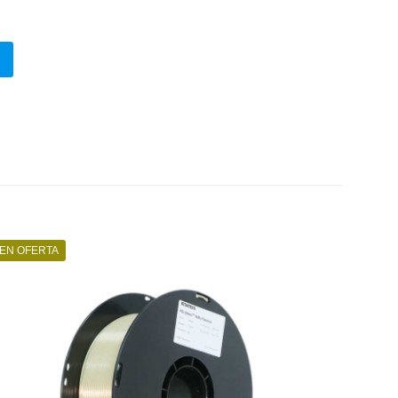
EN OFERTA