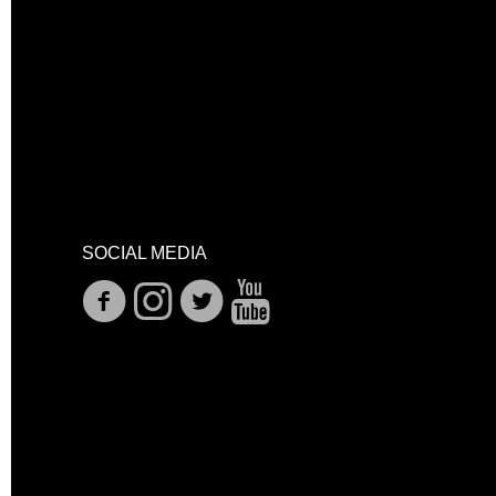
SOCIAL MEDIA