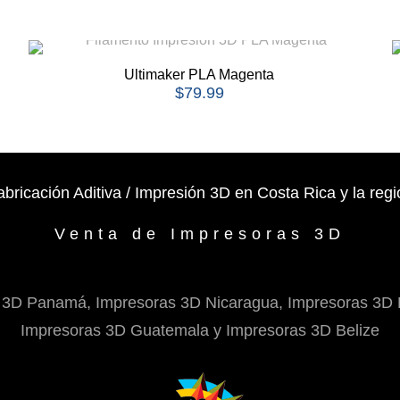
Ultimaker PLA Magenta
$
79.99
abricación Aditiva / Impresión 3D en Costa Rica y la regi
Venta de Impresoras 3D
 3D Panamá, Impresoras 3D Nicaragua, Impresoras 3D 
Impresoras 3D Guatemala y Impresoras 3D Belize